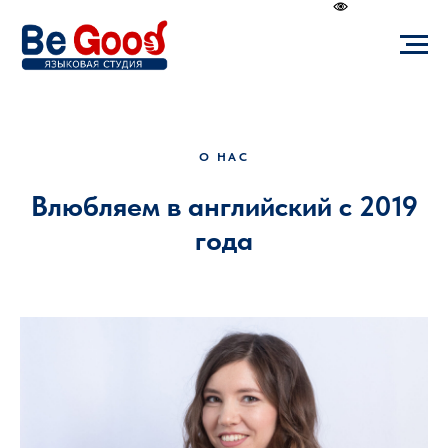
О НАС
Влюбляем в английский с 2019
года