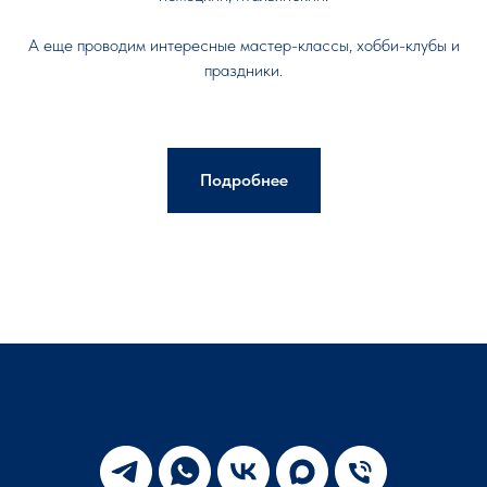
А еще проводим интересные мастер-классы, хобби-клубы и
праздники.
Подробнее