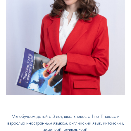
Мы обучаем детей с 3 лет, школьников с 1 по 11 класс и
взрослых иностранным языкам: английский язык, китайский,
немецкий, итальянский.